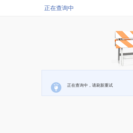
正在查询中
正在查询中，请刷新重试